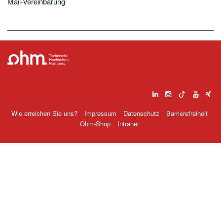
Mail-Vereinbarung
Wie erreichen Sie uns?
Impressum
Datenschutz
Barrierefreiheit
Ohm-Shop
Intranet