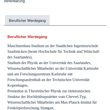
Vereinbarung
Beruflicher Werdegang
Beruflicher Werdegang
Maschinenbau-Studium an der Staatlichen Ingenieurschule
Saarbrücken (heute Hochschule für Technik und Wirtschaft
des Saarlandes),
Studium der Physik an der Universität des Saarlandes,
Wissenschaftlicher Mitarbeiter an der Universität Karlsruhe
und am Forschungszentrum Karlsruhe mit
Forschungsaufenthalt an der Technischen Universität
Kopenhagen,
Promotion in Theoretischer Physik zur elektronischen
Struktur der Hochfeldsupraleiter vom Chevrel-Typ,
Wissenschaftlicher Mitarbeiter am Max-Planck-Institut für
Festkörperforschung Stuttgart,