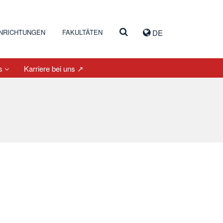
INRICHTUNGEN
FAKULTÄTEN
DE
es
Karriere bei uns ↗