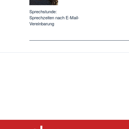
Sprechstunde:
Sprechzeiten nach E-Mail-
Vereinbarung