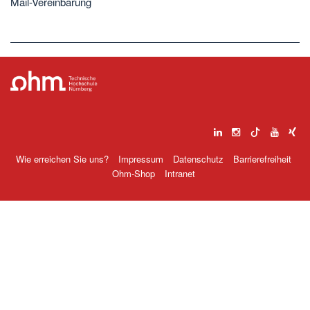
Mail-Vereinbarung
Wie erreichen Sie uns?
Impressum
Datenschutz
Barrierefreiheit
Ohm-Shop
Intranet