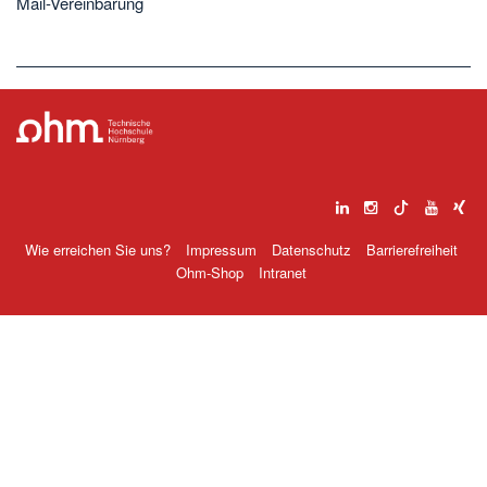
Mail-Vereinbarung
Wie erreichen Sie uns?
Impressum
Datenschutz
Barrierefreiheit
Ohm-Shop
Intranet