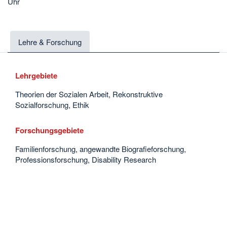
Uhr
Lehre & Forschung
Lehrgebiete
Theorien der Sozialen Arbeit, Rekonstruktive
Sozialforschung, Ethik
Forschungsgebiete
Familienforschung, angewandte Biografieforschung,
Professionsforschung, Disability Research