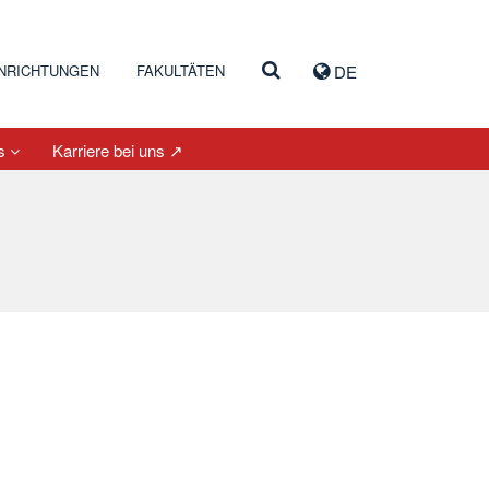
INRICHTUNGEN
FAKULTÄTEN
DE
es
Karriere bei uns ↗