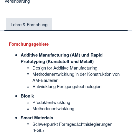
Vereinbarung
Lehre & Forschung
Forschungsgebiete
Additive Manufacturing (AM) und Rapid
Prototyping (Kunststoff und Metall)
Design for Additive Manufacturing
Methodenentwicklung in der Konstruktion von
AM-Bauteilen
Entwicklung Fertigungstechnologien
Bionik
Produktentwicklung
Methodenentwicklung
Smart Materials
Schwerpunkt Formgedächtnislegierungen
(FGL)