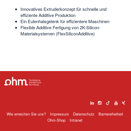
Innovatives Extruderkonzept für schnelle und
effiziente Additive Produktion
Ein Eulenhalsgelenk für effizientere Maschinen
Flexible Additive Fertigung von 2K-Silicon-
Materialsystemen (FlexSiliconAdditive)
Wie erreichen Sie uns?
Impressum
Datenschutz
Barrierefreiheit
Ohm-Shop
Intranet