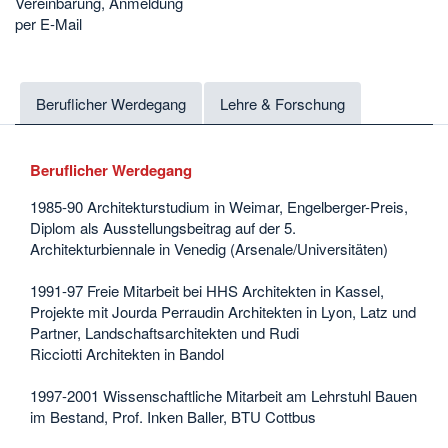
Vereinbarung, Anmeldung
per E-Mail
Beruflicher Werdegang
Lehre & Forschung
Beruflicher Werdegang
1985-90 Architekturstudium in Weimar, Engelberger-Preis,
Diplom als Ausstellungsbeitrag auf der 5.
Architekturbiennale in Venedig (Arsenale/Universitäten)
1991-97 Freie Mitarbeit bei HHS Architekten in Kassel,
Projekte mit Jourda Perraudin Architekten in Lyon, Latz und
Partner, Landschaftsarchitekten und Rudi
Ricciotti Architekten in Bandol
1997-2001 Wissenschaftliche Mitarbeit am Lehrstuhl Bauen
im Bestand, Prof. Inken Baller, BTU Cottbus