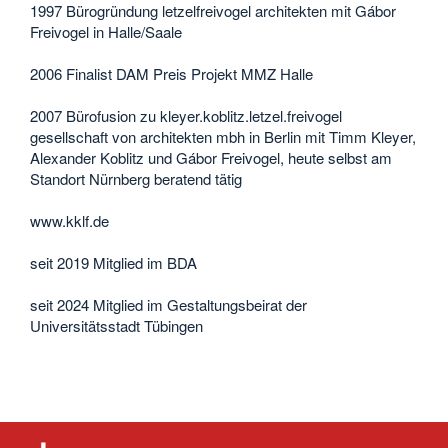
1997 Bürogründung letzelfreivogel architekten mit Gábor
Freivogel in Halle/Saale
2006 Finalist DAM Preis Projekt MMZ Halle
2007 Bürofusion zu kleyer.koblitz.letzel.freivogel
gesellschaft von architekten mbh in Berlin mit Timm Kleyer,
Alexander Koblitz und Gábor Freivogel, heute selbst am
Standort Nürnberg beratend tätig
www.kklf.de
seit 2019 Mitglied im BDA
seit 2024 Mitglied im Gestaltungsbeirat der
Universitätsstadt Tübingen