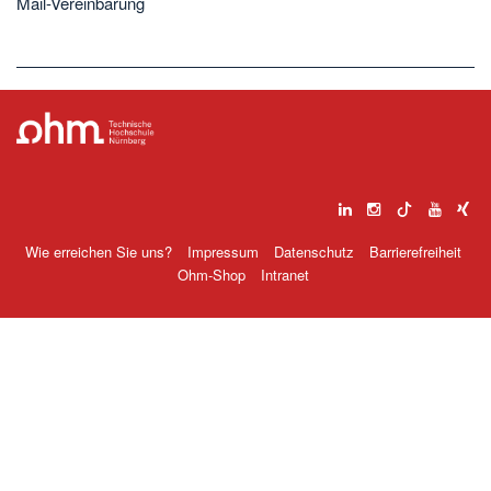
Mail-Vereinbarung
Wie erreichen Sie uns?
Impressum
Datenschutz
Barrierefreiheit
Ohm-Shop
Intranet