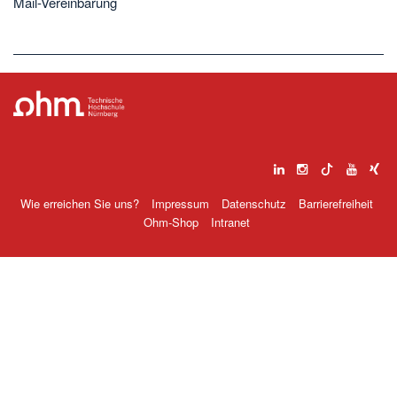
Mail-Vereinbarung
Wie erreichen Sie uns?
Impressum
Datenschutz
Barrierefreiheit
Ohm-Shop
Intranet