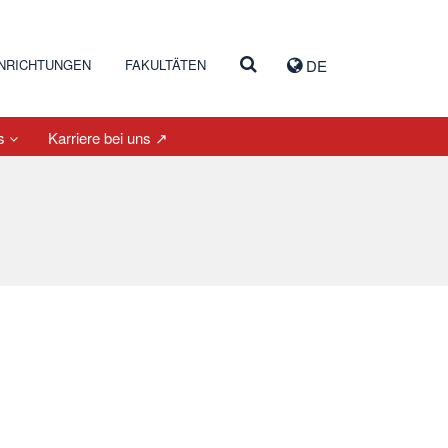
INRICHTUNGEN
FAKULTÄTEN
DE
es
Karriere bei uns ↗