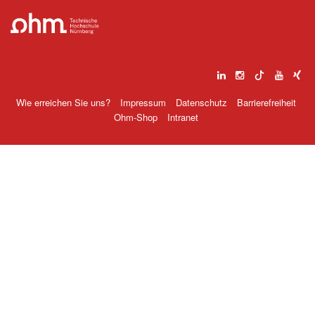
Wie erreichen Sie uns?
Impressum
Datenschutz
Barrierefreiheit
Ohm-Shop
Intranet