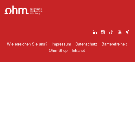
Wie erreichen Sie uns?
Impressum
Datenschutz
Barrierefreiheit
Ohm-Shop
Intranet