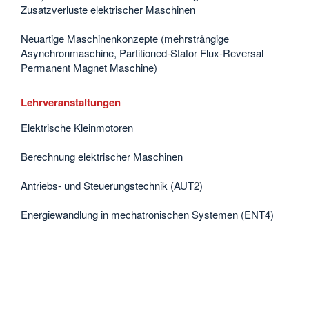
Zusatzverluste elektrischer Maschinen
Neuartige Maschinenkonzepte (mehrsträngige
Asynchronmaschine, Partitioned-Stator Flux-Reversal
Permanent Magnet Maschine)
Lehrveranstaltungen
Elektrische Kleinmotoren
Berechnung elektrischer Maschinen
Antriebs- und Steuerungstechnik (AUT2)
Energiewandlung in mechatronischen Systemen (ENT4)