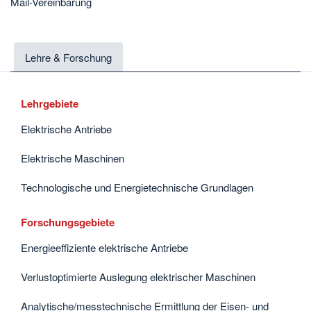
Mail-Vereinbarung
Lehre & Forschung
Lehrgebiete
Elektrische Antriebe
Elektrische Maschinen
Technologische und Energietechnische Grundlagen
Forschungsgebiete
Energieeffiziente elektrische Antriebe
Verlustoptimierte Auslegung elektrischer Maschinen
Analytische/messtechnische Ermittlung der Eisen- und