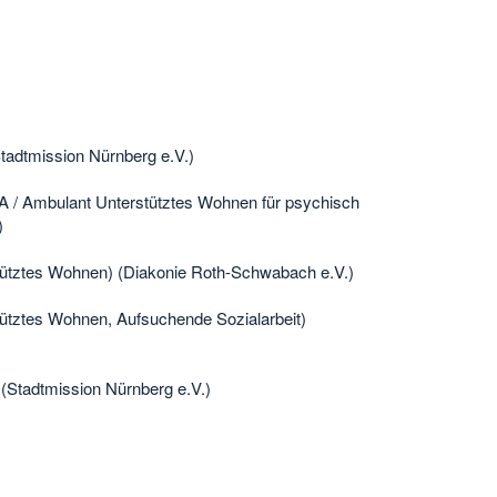
tadtmission Nürnberg e.V.)
VA / Ambulant Unterstütztes Wohnen für psychisch
)
rstütztes Wohnen) (Diakonie Roth-Schwabach e.V.)
stütztes Wohnen, Aufsuchende Sozialarbeit)
 (Stadtmission Nürnberg e.V.)