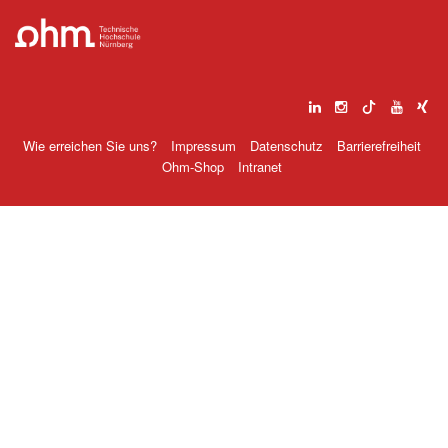
Wie erreichen Sie uns?
Impressum
Datenschutz
Barrierefreiheit
Ohm-Shop
Intranet