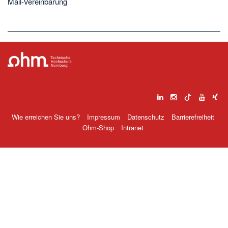
Mail-Vereinbarung
Wie erreichen Sie uns?
Impressum
Datenschutz
Barrierefreiheit
Ohm-Shop
Intranet