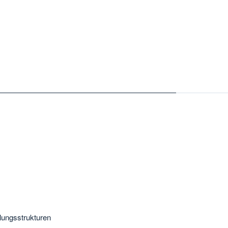
ungsstrukturen