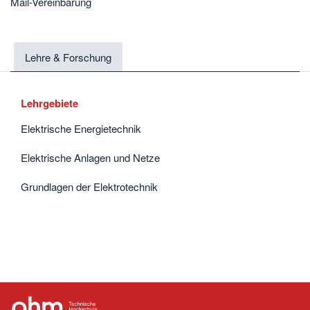
Mail-Vereinbarung
Lehre & Forschung
Lehrgebiete
Elektrische Energietechnik
Elektrische Anlagen und Netze
Grundlagen der Elektrotechnik