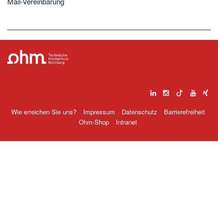
Mail-Vereinbarung
Wie erreichen Sie uns?
Impressum
Datenschutz
Barrierefreiheit
Ohm-Shop
Intranet