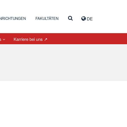
INRICHTUNGEN
FAKULTÄTEN
DE
es
Karriere bei uns ↗