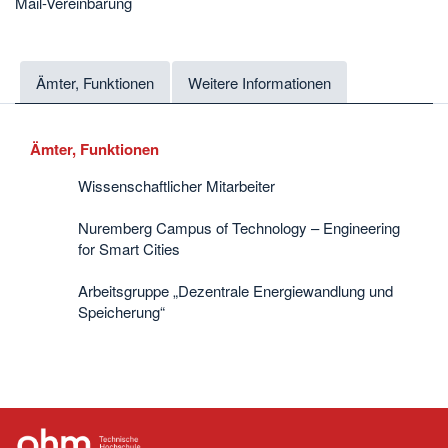
Mail-Vereinbarung
Ämter, Funktionen
Weitere Informationen
Ämter, Funktionen
Wissenschaftlicher Mitarbeiter
Nuremberg Campus of Technology – Engineering
for Smart Cities
Arbeitsgruppe „Dezentrale Energiewandlung und
Speicherung“