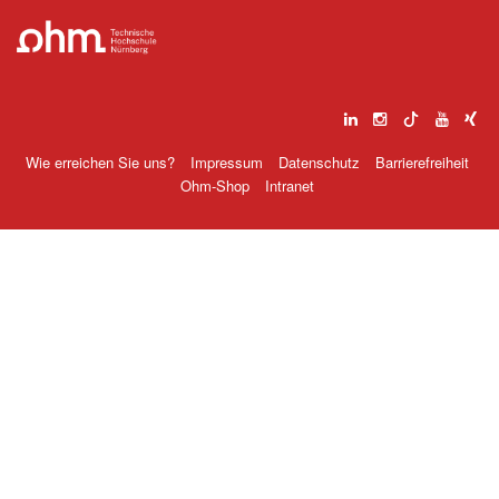
Wie erreichen Sie uns?
Impressum
Datenschutz
Barrierefreiheit
Ohm-Shop
Intranet