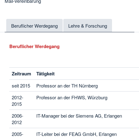
Mail-Vereinbarung
Beruflicher Werdegang
Lehre & Forschung
Beruflicher Werdegang
Zeitraum
Tätigkeit
seit 2015
Professor an der TH Nürnberg
2012-
Professor an der FHWS, Würzburg
2015
2006-
IT-Manager bei der Siemens AG, Erlangen
2012
2005-
IT-Leiter bei der FEAG GmbH, Erlangen