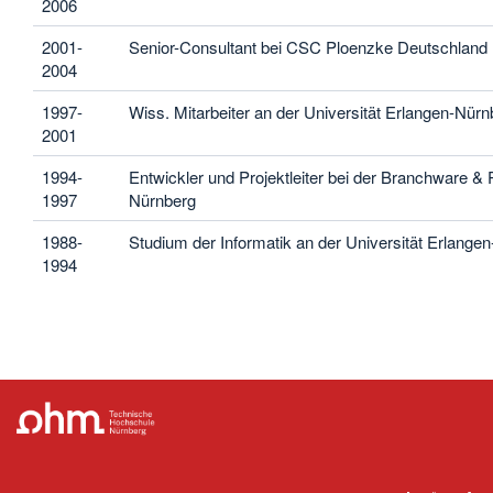
2006
2001-
Senior-Consultant bei CSC Ploenzke Deutschland
2004
1997-
Wiss. Mitarbeiter an der Universität Erlangen-Nürn
2001
1994-
Entwickler und Projektleiter bei der Branchware 
1997
Nürnberg
1988-
Studium der Informatik an der Universität Erlange
1994