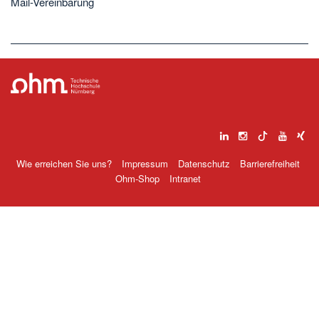
Mail-Vereinbarung
Wie erreichen Sie uns?
Impressum
Datenschutz
Barrierefreiheit
Ohm-Shop
Intranet