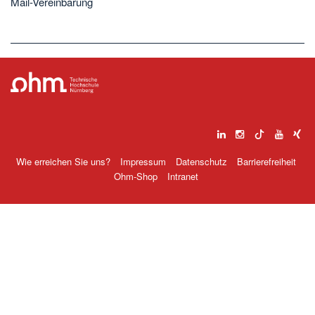
Mail-Vereinbarung
Wie erreichen Sie uns?
Impressum
Datenschutz
Barrierefreiheit
Ohm-Shop
Intranet