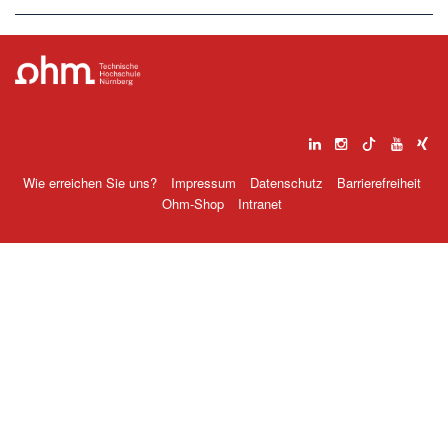
Wie erreichen Sie uns?
Impressum
Datenschutz
Barrierefreiheit
Ohm-Shop
Intranet