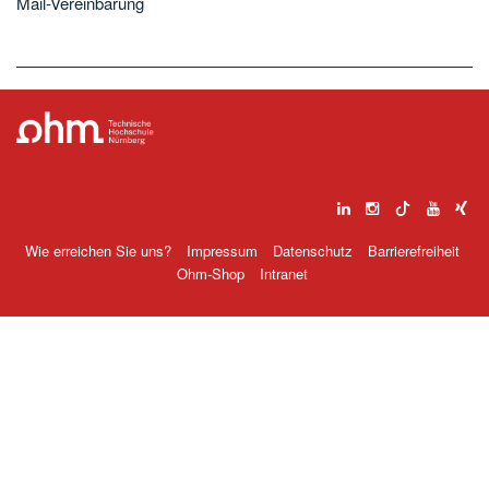
Mail-Vereinbarung
Wie erreichen Sie uns?
Impressum
Datenschutz
Barrierefreiheit
Ohm-Shop
Intranet