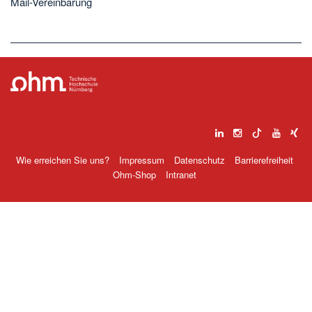
Mail-Vereinbarung
Wie erreichen Sie uns?
Impressum
Datenschutz
Barrierefreiheit
Ohm-Shop
Intranet