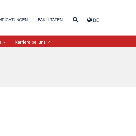
INRICHTUNGEN
FAKULTÄTEN
DE
es
Karriere bei uns ↗