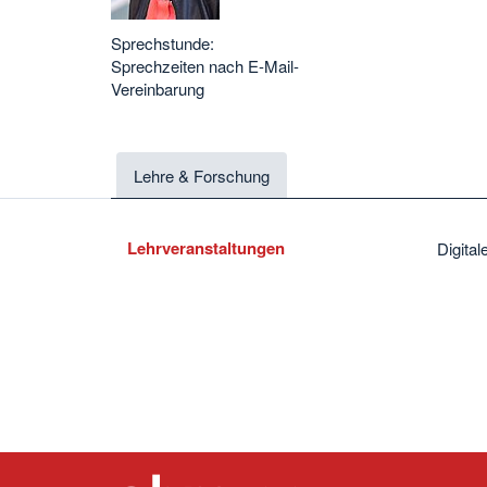
Sprechstunde:
Sprechzeiten nach E-Mail-
Vereinbarung
Lehre & Forschung
Lehrveranstaltungen
Digita