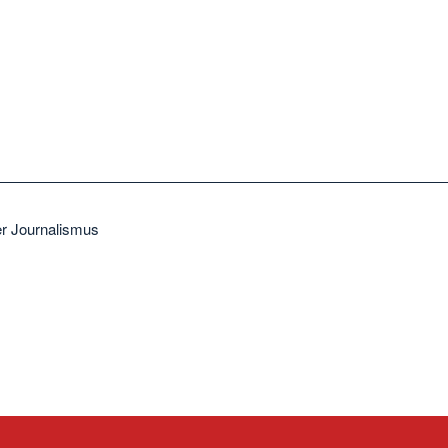
ler Journalismus