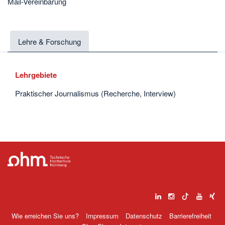
Mail-Vereinbarung
Lehre & Forschung
Lehrgebiete
Praktischer Journalismus (Recherche, Interview)
Wie erreichen Sie uns?
Impressum
Datenschutz
Barrierefreiheit