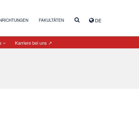
INRICHTUNGEN
FAKULTÄTEN
DE
es
Karriere bei uns ↗