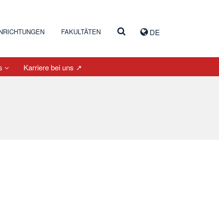
INRICHTUNGEN
FAKULTÄTEN
DE
es
Karriere bei uns ↗