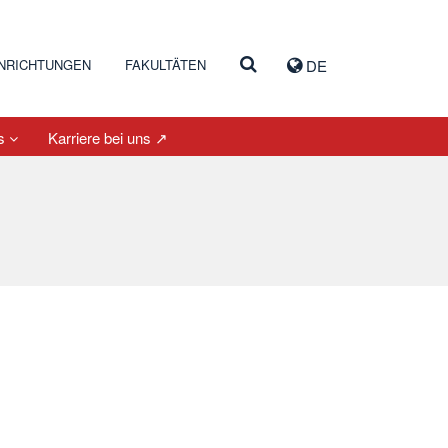
INRICHTUNGEN
FAKULTÄTEN
DE
es
Karriere bei uns ↗