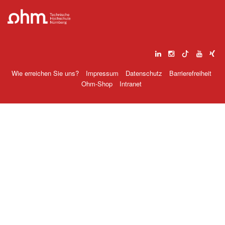
Wie erreichen Sie uns?
Impressum
Datenschutz
Barrierefreiheit
Ohm-Shop
Intranet