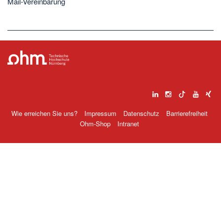
Mail-Vereinbarung
Wie erreichen Sie uns?
Impressum
Datenschutz
Barrierefreiheit
Ohm-Shop
Intranet