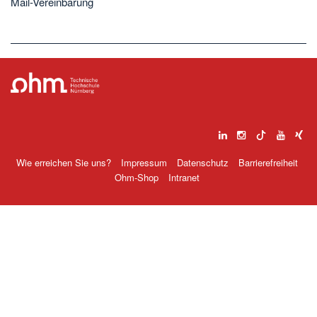
Mail-Vereinbarung
Wie erreichen Sie uns?
Impressum
Datenschutz
Barrierefreiheit
Ohm-Shop
Intranet