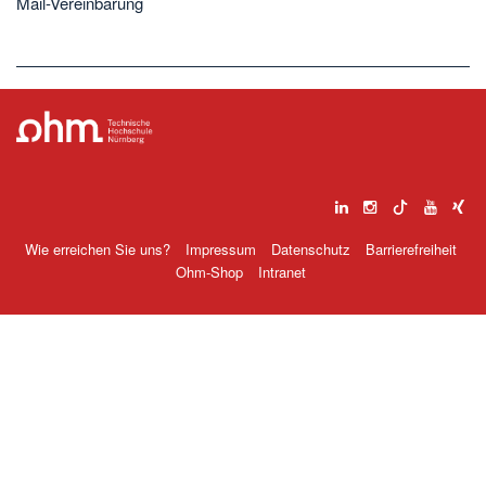
Mail-Vereinbarung
Wie erreichen Sie uns?
Impressum
Datenschutz
Barrierefreiheit
Ohm-Shop
Intranet