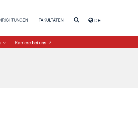
INRICHTUNGEN
FAKULTÄTEN
DE
es
Karriere bei uns ↗