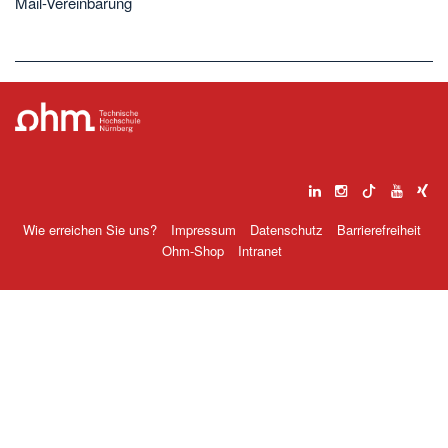
Mail-Vereinbarung
Wie erreichen Sie uns?
Impressum
Datenschutz
Barrierefreiheit
Ohm-Shop
Intranet