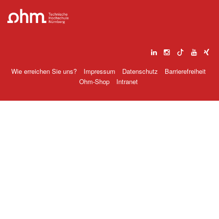
Wie erreichen Sie uns?
Impressum
Datenschutz
Barrierefreiheit
Ohm-Shop
Intranet