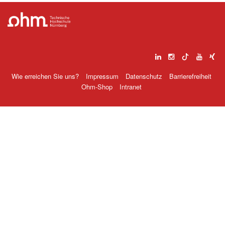
Wie erreichen Sie uns?
Impressum
Datenschutz
Barrierefreiheit
Ohm-Shop
Intranet