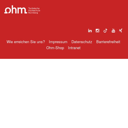
Wie erreichen Sie uns?
Impressum
Datenschutz
Barrierefreiheit
Ohm-Shop
Intranet