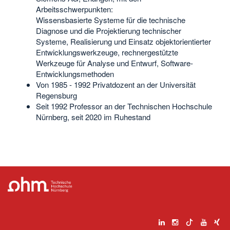
Arbeitsschwerpunkten:
Wissensbasierte Systeme für die technische
Diagnose und die Projektierung technischer
Systeme, Realisierung und Einsatz objektorientierter
Entwicklungswerkzeuge, rechnergestützte
Werkzeuge für Analyse und Entwurf, Software-
Entwicklungsmethoden
Von 1985 - 1992 Privatdozent an der Universität
Regensburg
Seit 1992 Professor an der Technischen Hochschule
Nürnberg, seit 2020 im Ruhestand