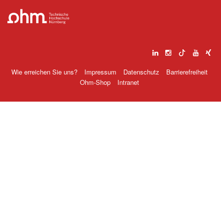
Wie erreichen Sie uns?
Impressum
Datenschutz
Barrierefreiheit
Ohm-Shop
Intranet