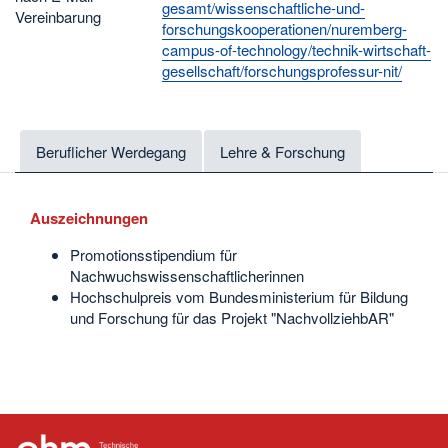
gesamt/wissenschaftliche-und-
Vereinbarung
forschungskooperationen/nuremberg-
campus-of-technology/technik-wirtschaft-
gesellschaft/forschungsprofessur-nit/
Beruflicher Werdegang
Lehre & Forschung
Auszeichnungen
Promotionsstipendium für
Nachwuchswissenschaftlicherinnen
Hochschulpreis vom Bundesministerium für Bildung
und Forschung für das Projekt "NachvollziehbAR"