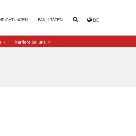
INRICHTUNGEN
FAKULTÄTEN
DE
es
Karriere bei uns ↗