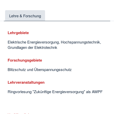
Lehre & Forschung
Lehrgebiete
Elektrische Energieversorgung, Hochspannungstechnik,
Grundlagen der Elektrotechnk
Forschungsgebiete
Blitzschutz und Überspannungsschutz
Lehrveranstaltungen
Ringvorlesung "Zukünftige Energieversorgung" als AWPF